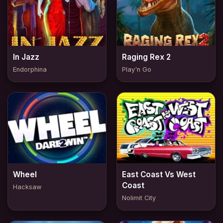
In Jazz
Raging Rex 2
Endorphina
Play'n Go
Wheel
East Coast Vs West
Coast
Hacksaw
Nolimit City