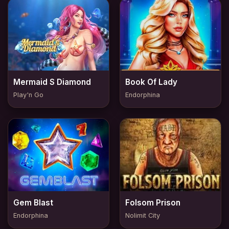
Mermaid S Diamond
Book Of Lady
Play'n Go
Endorphina
Gem Blast
Folsom Prison
Endorphina
Nolimit City