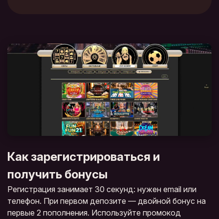
Как зарегистрироваться и
получить бонусы
Регистрация занимает 30 секунд: нужен email или
телефон. При первом депозите — двойной бонус на
первые 2 пополнения. Используйте промокод