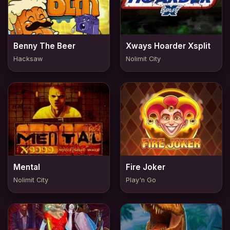
Benny The Beer
Xways Hoarder Xsplit
Hacksaw
Nolimit City
Mental
Fire Joker
Nolimit City
Play'n Go