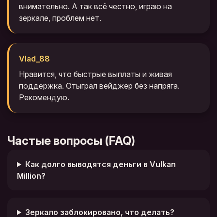
внимательно. А так всё честно, играю на
зеркале, проблем нет.
Vlad_88
Нравится, что быстрые выплаты и живая
поддержка. Отыграл вейджер без напряга.
Рекомендую.
Частые вопросы (FAQ)
Как долго выводятся деньги в Vulkan
Million?
Зеркало заблокировано, что делать?