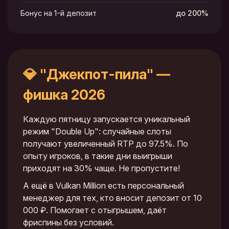
Бонус на 1-й депозит
до 200%
💎 "Джекпот-пила" —
фишка 2026
Каждую пятницу запускается уникальный
режим "Double Up": случайные слоты
получают увеличенный RTP до 97.5%. По
опыту игроков, в такие дни выигрыши
приходят на 30% чаще. Не пропустите!
А ещё в Vulkan Million есть персональный
менеджер для тех, кто вносит депозит от 10
000 ₽. Помогает с отыгрышем, даёт
фриспины без условий.